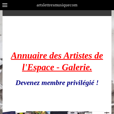
artslettresmusiquecom
Annuaire des Artistes de
l'Espace - Galerie.
Devenez membre privilégié !