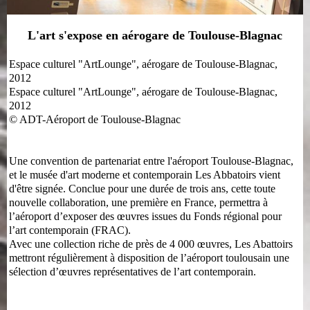
L'art s'expose en aérogare de Toulouse-Blagnac
Espace culturel "ArtLounge", aérogare de Toulouse-Blagnac,
2012
Espace culturel "ArtLounge", aérogare de Toulouse-Blagnac,
2012
© ADT-Aéroport de Toulouse-Blagnac
Une convention de partenariat entre l'aéroport Toulouse-Blagnac,
et le musée d'art moderne et contemporain Les Abbatoirs vient
d'être signée. Conclue pour une durée de trois ans, cette toute
nouvelle collaboration, une première en France, permettra à
l’aéroport d’exposer des œuvres issues du Fonds régional pour
l’art contemporain (FRAC).
Avec une collection riche de près de 4 000 œuvres, Les Abattoirs
mettront régulièrement à disposition de l’aéroport toulousain une
sélection d’œuvres représentatives de l’art contemporain.