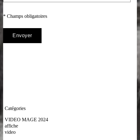
* Champs obligatoires
Catégories
VIDEO MAGE 2024
affiche
video