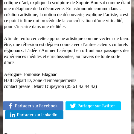
critique d’art, explique la sculpture de Sophie Boursat comme étant
une métaphore de la découverte. En astronomie comme dans la
création artistique, la notion de découverte, explique l’artiste, « est
ce point infime qui procède de la concrétisation d’une virtualité,
pour s’inscrire dans une réalité ».
Afin de renforcer cette approche artistique comme vecteur de bien-
être, une réflexion est déjà en cours avec d’autres acteurs culturels
régionaux. L’idée ? Animer l’aéroport en offrant aux passagers des
expériences inédites et enrichissantes, au travers de toute sorte
d’arts.
Aérogare Toulouse-Blagnac
Hall Départ D, zone d'embarquements
contact presse : Marc Dupeyron (05 61 42 44 42)
Partager sur Facebook
Partager sur Twitter
Partager sur LinkedIn