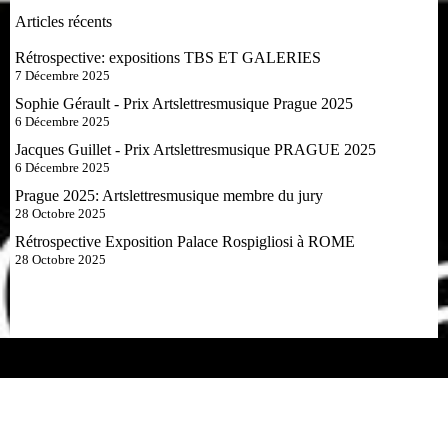
Articles récents
Rétrospective: expositions TBS ET GALERIES
7 Décembre 2025
Sophie Gérault - Prix Artslettresmusique Prague 2025
6 Décembre 2025
Jacques Guillet - Prix Artslettresmusique PRAGUE 2025
6 Décembre 2025
Prague 2025: Artslettresmusique membre du jury
28 Octobre 2025
Rétrospective Exposition Palace Rospigliosi à ROME
28 Octobre 2025