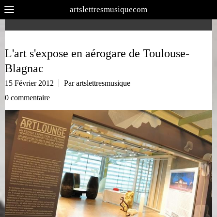
artslettresmusiquecom
L'art s'expose en aérogare de Toulouse-
Blagnac
15 Février 2012
Par artslettresmusique
0 commentaire