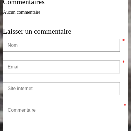
Commentaires
Aucun commentaire
Laisser un commentaire